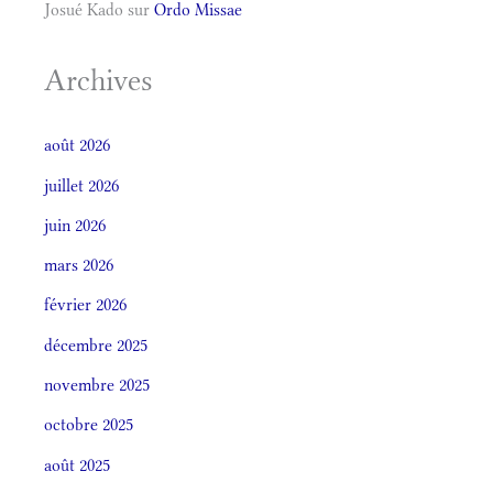
Josué Kado
sur
Ordo Missae
Archives
août 2026
juillet 2026
juin 2026
mars 2026
février 2026
décembre 2025
novembre 2025
octobre 2025
août 2025