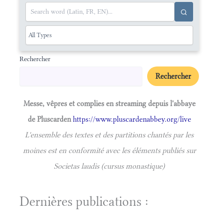
Rechercher
Rechercher
Messe, vêpres et complies en streaming depuis l'abbaye
de Pluscarden
https://www.pluscardenabbey.org/live
L'ensemble des textes et des partitions chantés par les
moines est en conformité avec les éléments publiés sur
Societas laudis (cursus monastique)
Dernières publications :