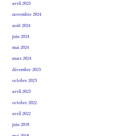
avril 2025
novembre 2024
août 2024
juin 2024
mai 2024
mars 2024
décembre 2023
octobre 2023
avril 2023
octobre 2022
avril 2022
juin 2018
mai 2018