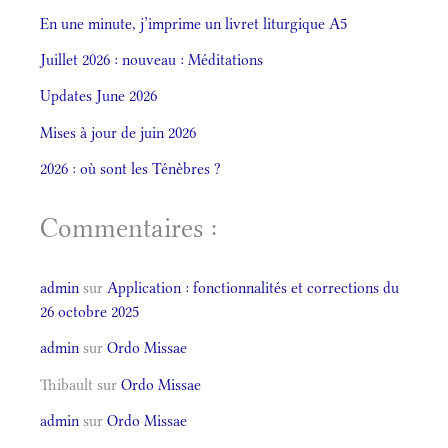
En une minute, j’imprime un livret liturgique A5
Juillet 2026 : nouveau : Méditations
Updates June 2026
Mises à jour de juin 2026
2026 : où sont les Ténèbres ?
Commentaires :
admin
sur
Application : fonctionnalités et corrections du
26 octobre 2025
admin
sur
Ordo Missae
Thibault
sur
Ordo Missae
admin
sur
Ordo Missae