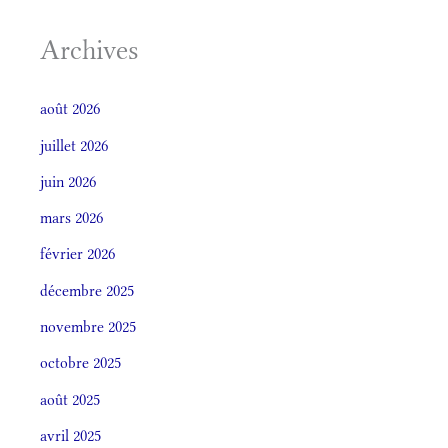
Archives
août 2026
juillet 2026
juin 2026
mars 2026
février 2026
décembre 2025
novembre 2025
octobre 2025
août 2025
avril 2025