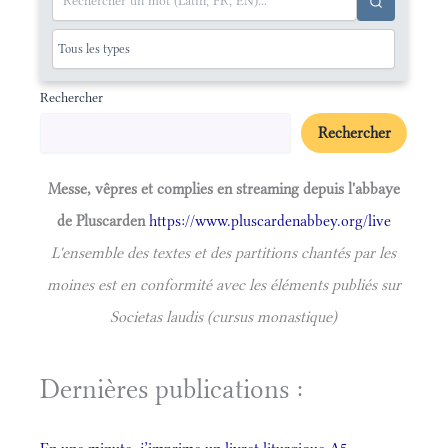
Rechercher
Rechercher
Messe, vêpres et complies en streaming depuis l'abbaye
de Pluscarden
https://www.pluscardenabbey.org/live
L'ensemble des textes et des partitions chantés par les
moines est en conformité avec les éléments publiés sur
Societas laudis (cursus monastique)
Dernières publications :