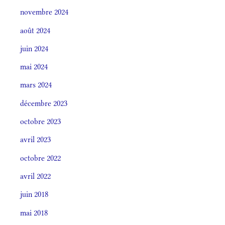
novembre 2024
août 2024
juin 2024
mai 2024
mars 2024
décembre 2023
octobre 2023
avril 2023
octobre 2022
avril 2022
juin 2018
mai 2018