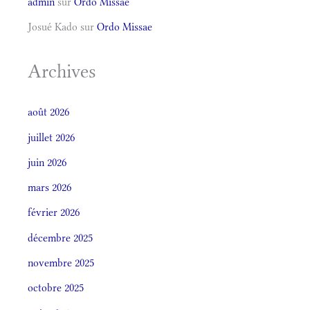
admin
sur
Ordo Missae
Josué Kado
sur
Ordo Missae
Archives
août 2026
juillet 2026
juin 2026
mars 2026
février 2026
décembre 2025
novembre 2025
octobre 2025