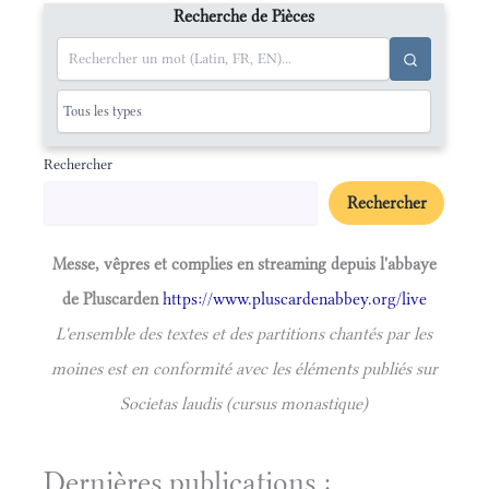
Recherche de Pièces
Rechercher
Rechercher
Messe, vêpres et complies en streaming depuis l'abbaye
de Pluscarden
https://www.pluscardenabbey.org/live
L'ensemble des textes et des partitions chantés par les
moines est en conformité avec les éléments publiés sur
Societas laudis (cursus monastique)
Dernières publications :