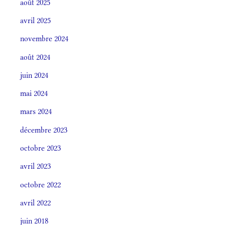
août 2025
avril 2025
novembre 2024
août 2024
juin 2024
mai 2024
mars 2024
décembre 2023
octobre 2023
avril 2023
octobre 2022
avril 2022
juin 2018