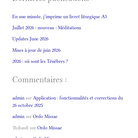
En une minute, j’imprime un livret liturgique A5
Juillet 2026 : nouveau : Méditations
Updates June 2026
Mises à jour de juin 2026
2026 : où sont les Ténèbres ?
Commentaires :
admin
sur
Application : fonctionnalités et corrections du
26 octobre 2025
admin
sur
Ordo Missae
Thibault
sur
Ordo Missae