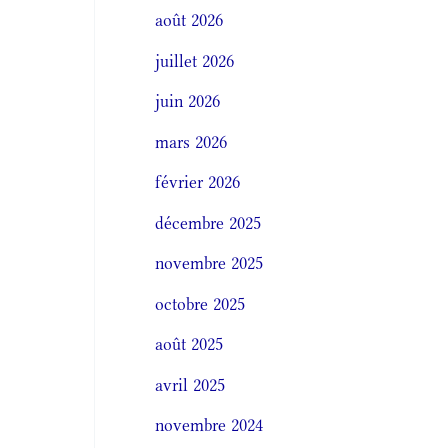
août 2026
juillet 2026
juin 2026
mars 2026
février 2026
décembre 2025
novembre 2025
octobre 2025
août 2025
avril 2025
novembre 2024