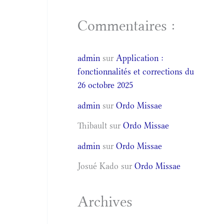
Commentaires :
admin
sur
Application :
fonctionnalités et corrections du
26 octobre 2025
admin
sur
Ordo Missae
Thibault
sur
Ordo Missae
admin
sur
Ordo Missae
Josué Kado
sur
Ordo Missae
Archives