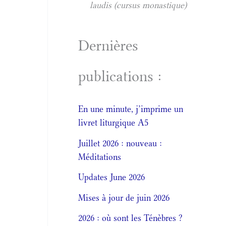
laudis (cursus monastique)
Dernières
publications :
En une minute, j’imprime un
livret liturgique A5
Juillet 2026 : nouveau :
Méditations
Updates June 2026
Mises à jour de juin 2026
2026 : où sont les Ténèbres ?