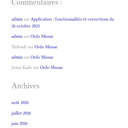
Commentaires :
admin
sur
Application : fonctionnalités et corrections du
26 octobre 2025
admin
sur
Ordo Missae
Thibault
sur
Ordo Missae
admin
sur
Ordo Missae
Josué Kado
sur
Ordo Missae
Archives
août 2026
juillet 2026
juin 2026