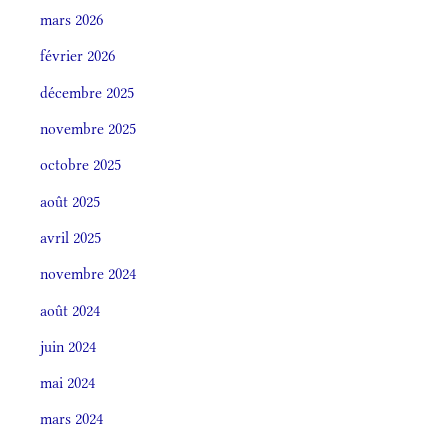
mars 2026
février 2026
décembre 2025
novembre 2025
octobre 2025
août 2025
avril 2025
novembre 2024
août 2024
juin 2024
mai 2024
mars 2024