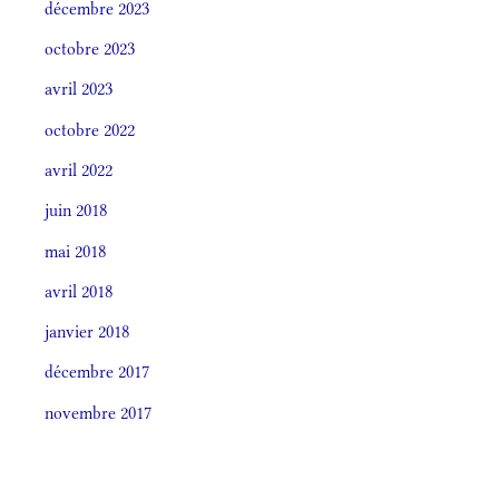
décembre 2023
octobre 2023
avril 2023
octobre 2022
avril 2022
juin 2018
mai 2018
avril 2018
janvier 2018
décembre 2017
novembre 2017