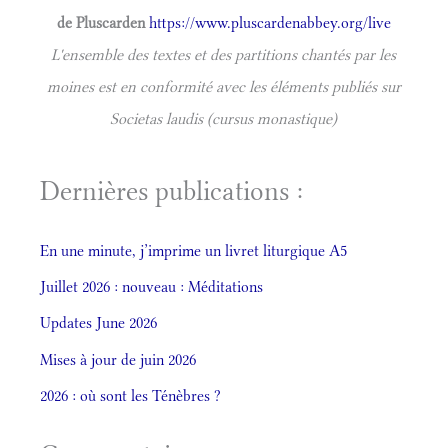
de Pluscarden
https://www.pluscardenabbey.org/live
L'ensemble des textes et des partitions chantés par les
moines est en conformité avec les éléments publiés sur
Societas laudis (cursus monastique)
Dernières publications :
En une minute, j’imprime un livret liturgique A5
Juillet 2026 : nouveau : Méditations
Updates June 2026
Mises à jour de juin 2026
2026 : où sont les Ténèbres ?