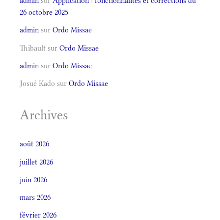
admin
sur
Application : fonctionnalités et corrections du
26 octobre 2025
admin
sur
Ordo Missae
Thibault
sur
Ordo Missae
admin
sur
Ordo Missae
Josué Kado
sur
Ordo Missae
Archives
août 2026
juillet 2026
juin 2026
mars 2026
février 2026