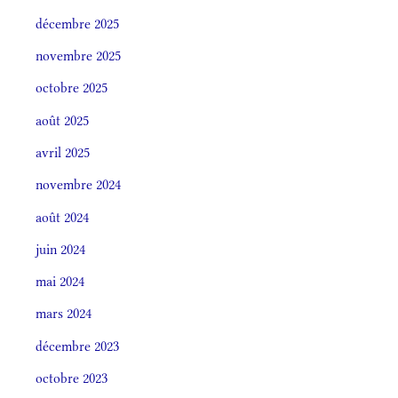
décembre 2025
novembre 2025
octobre 2025
août 2025
avril 2025
novembre 2024
août 2024
juin 2024
mai 2024
mars 2024
décembre 2023
octobre 2023