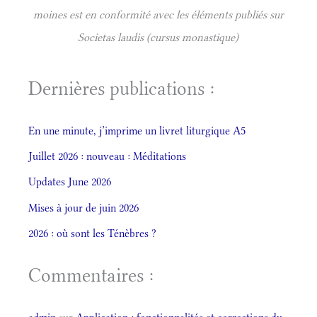
moines est en conformité avec les éléments publiés sur
Societas laudis (cursus monastique)
Dernières publications :
En une minute, j’imprime un livret liturgique A5
Juillet 2026 : nouveau : Méditations
Updates June 2026
Mises à jour de juin 2026
2026 : où sont les Ténèbres ?
Commentaires :