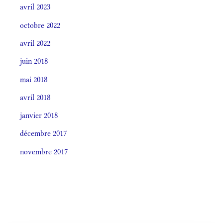
avril 2023
octobre 2022
avril 2022
juin 2018
mai 2018
avril 2018
janvier 2018
décembre 2017
novembre 2017