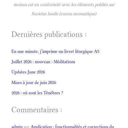
moines est en conformité avec les éléments publiés sur
Societas laudis (cursus monastique)
Dernières publications :
En une minute, j’imprime un livret liturgique A5
Juillet 2026 : nouveau : Méditations
Updates June 2026
Mises à jour de juin 2026
2026 : où sont les Ténèbres ?
Commentaires :
admin
sur
Application : fonctionnalités et corrections du