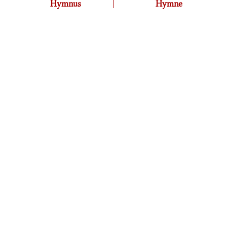
Hymnus
Hymne