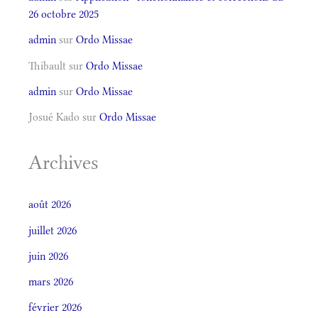
26 octobre 2025
admin
sur
Ordo Missae
Thibault
sur
Ordo Missae
admin
sur
Ordo Missae
Josué Kado
sur
Ordo Missae
Archives
août 2026
juillet 2026
juin 2026
mars 2026
février 2026