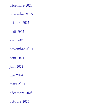
décembre 2025
novembre 2025
octobre 2025
août 2025
avril 2025
novembre 2024
août 2024
juin 2024
mai 2024
mars 2024
décembre 2023
octobre 2023