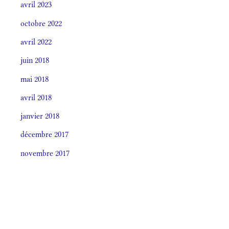
avril 2023
octobre 2022
avril 2022
juin 2018
mai 2018
avril 2018
janvier 2018
décembre 2017
novembre 2017