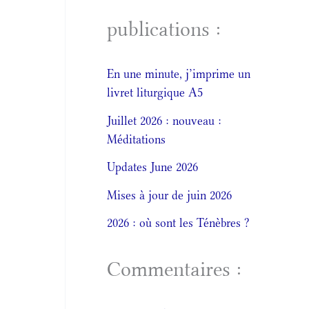
publications :
En une minute, j’imprime un
livret liturgique A5
Juillet 2026 : nouveau :
Méditations
Updates June 2026
Mises à jour de juin 2026
2026 : où sont les Ténèbres ?
Commentaires :