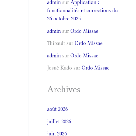
admin
sur
Application :
fonctionnalités et corrections du
26 octobre 2025
admin
sur
Ordo Missae
Thibault
sur
Ordo Missae
admin
sur
Ordo Missae
Josué Kado
sur
Ordo Missae
Archives
août 2026
juillet 2026
juin 2026