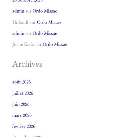
admin
sur
Ordo Missae
Thibault
sur
Ordo Missae
admin
sur
Ordo Missae
Josué Kado
sur
Ordo Missae
Archives
août 2026
juillet 2026
juin 2026
mars 2026
février 2026