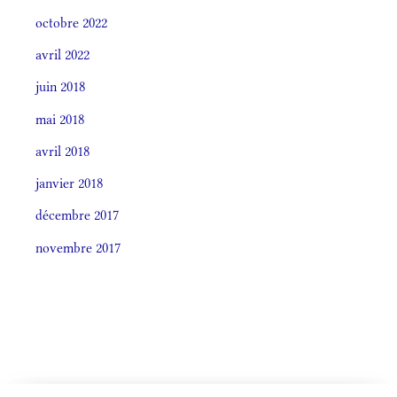
octobre 2022
avril 2022
juin 2018
mai 2018
avril 2018
janvier 2018
décembre 2017
novembre 2017