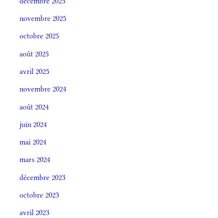
décembre 2025
novembre 2025
octobre 2025
août 2025
avril 2025
novembre 2024
août 2024
juin 2024
mai 2024
mars 2024
décembre 2023
octobre 2023
avril 2023