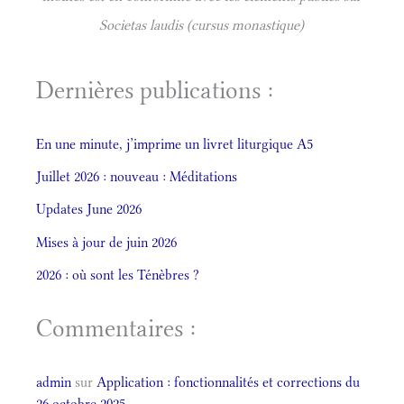
Societas laudis (cursus monastique)
Dernières publications :
En une minute, j’imprime un livret liturgique A5
Juillet 2026 : nouveau : Méditations
Updates June 2026
Mises à jour de juin 2026
2026 : où sont les Ténèbres ?
Commentaires :
admin
sur
Application : fonctionnalités et corrections du
26 octobre 2025