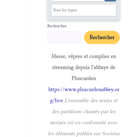
Rechercher
Rechercher
Messe, vêpres et complies en
streaming depuis l'abbaye de
Pluscarden
https://www.pluscardenabbey.or
g/live
L'ensemble des textes et
des partitions chantés par les
moines est en conformité avec
les éléments publiés sur Societas