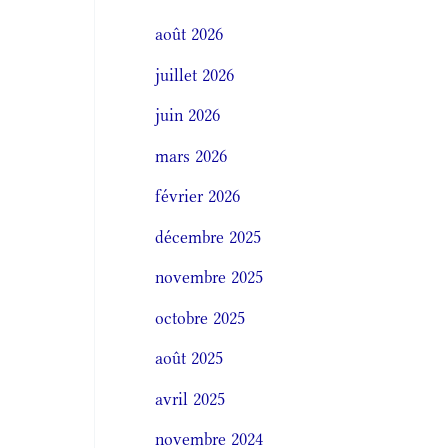
août 2026
juillet 2026
juin 2026
mars 2026
février 2026
décembre 2025
novembre 2025
octobre 2025
août 2025
avril 2025
novembre 2024