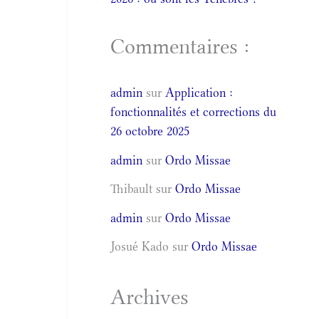
Commentaires :
admin
sur
Application :
fonctionnalités et corrections du
26 octobre 2025
admin
sur
Ordo Missae
Thibault
sur
Ordo Missae
admin
sur
Ordo Missae
Josué Kado
sur
Ordo Missae
Archives