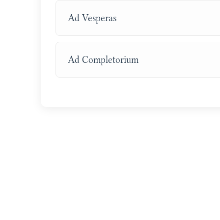
Ad Vesperas
Ad Completorium