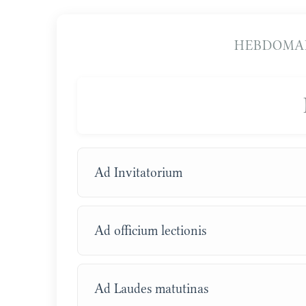
HEBDOMA
Ad Invitatorium
Ad officium lectionis
Ad Laudes matutinas