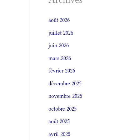
août 2026
juillet 2026
juin 2026
mars 2026
février 2026
décembre 2025
novembre 2025
octobre 2025
août 2025
avril 2025