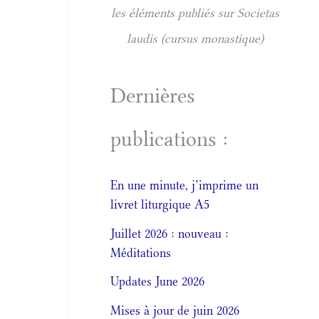
les éléments publiés sur Societas
laudis (cursus monastique)
Dernières
publications :
En une minute, j’imprime un
livret liturgique A5
Juillet 2026 : nouveau :
Méditations
Updates June 2026
Mises à jour de juin 2026