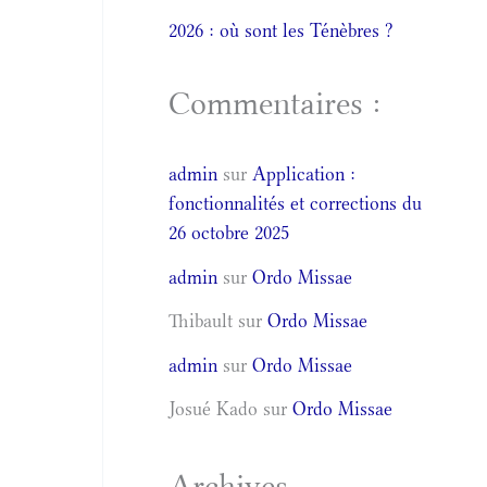
2026 : où sont les Ténèbres ?
Commentaires :
admin
sur
Application :
fonctionnalités et corrections du
26 octobre 2025
admin
sur
Ordo Missae
Thibault
sur
Ordo Missae
admin
sur
Ordo Missae
Josué Kado
sur
Ordo Missae
Archives