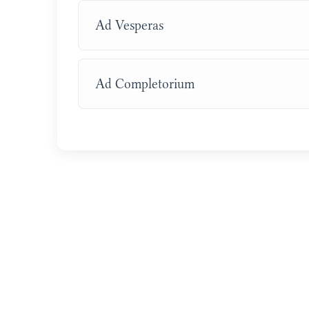
Ad Vesperas
Ad Completorium