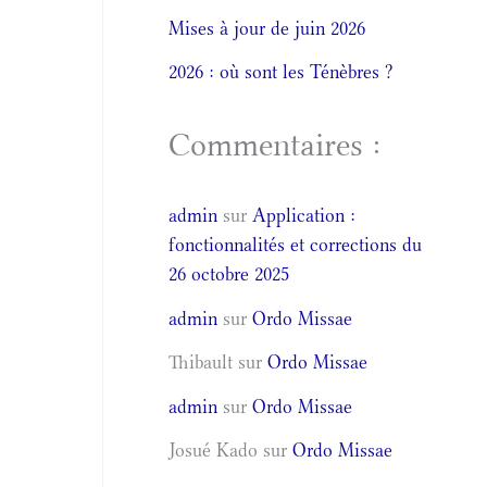
Mises à jour de juin 2026
2026 : où sont les Ténèbres ?
Commentaires :
admin
sur
Application :
fonctionnalités et corrections du
26 octobre 2025
admin
sur
Ordo Missae
Thibault
sur
Ordo Missae
admin
sur
Ordo Missae
Josué Kado
sur
Ordo Missae