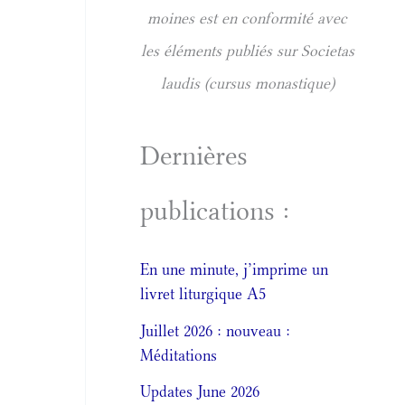
moines est en conformité avec
les éléments publiés sur Societas
laudis (cursus monastique)
Dernières
publications :
En une minute, j’imprime un
livret liturgique A5
Juillet 2026 : nouveau :
Méditations
Updates June 2026