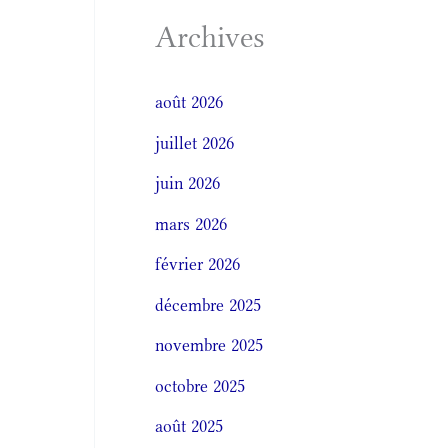
Archives
août 2026
juillet 2026
juin 2026
mars 2026
février 2026
décembre 2025
novembre 2025
octobre 2025
août 2025