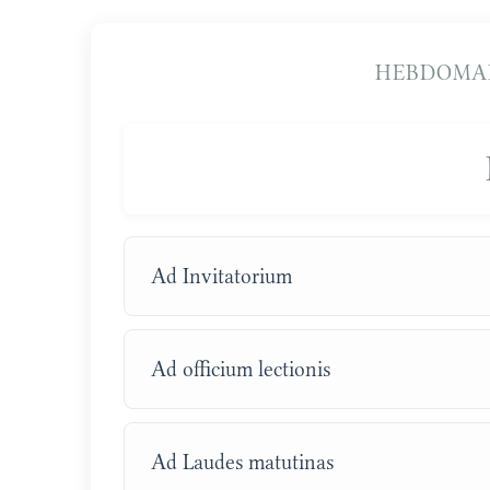
HEBDOMA
Ad Invitatorium
Ad officium lectionis
Ad Laudes matutinas