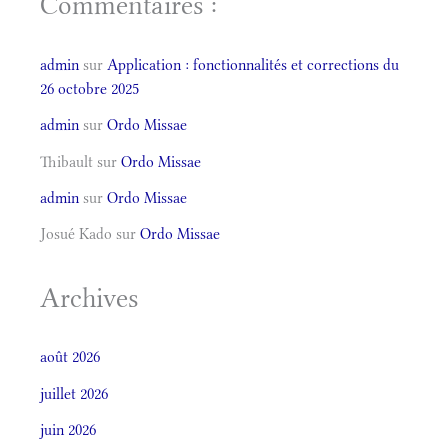
Commentaires :
admin
sur
Application : fonctionnalités et corrections du
26 octobre 2025
admin
sur
Ordo Missae
Thibault
sur
Ordo Missae
admin
sur
Ordo Missae
Josué Kado
sur
Ordo Missae
Archives
août 2026
juillet 2026
juin 2026