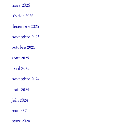
mars 2026
février 2026
décembre 2025
novembre 2025
octobre 2025
août 2025
avril 2025
novembre 2024
août 2024
juin 2024
mai 2024
mars 2024