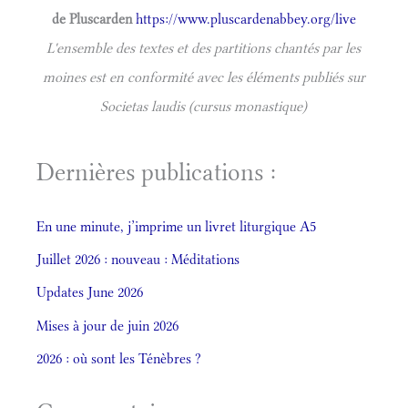
de Pluscarden
https://www.pluscardenabbey.org/live
L'ensemble des textes et des partitions chantés par les
moines est en conformité avec les éléments publiés sur
Societas laudis (cursus monastique)
Dernières publications :
En une minute, j’imprime un livret liturgique A5
Juillet 2026 : nouveau : Méditations
Updates June 2026
Mises à jour de juin 2026
2026 : où sont les Ténèbres ?