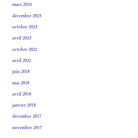
mars 2024
décembre 2023
octobre 2023
avril 2023
octobre 2022
avril 2022
juin 2018
mai 2018
avril 2018
janvier 2018
décembre 2017
novembre 2017