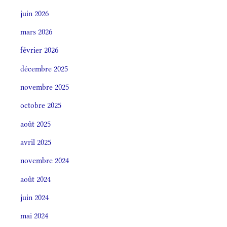
juin 2026
mars 2026
février 2026
décembre 2025
novembre 2025
octobre 2025
août 2025
avril 2025
novembre 2024
août 2024
juin 2024
mai 2024