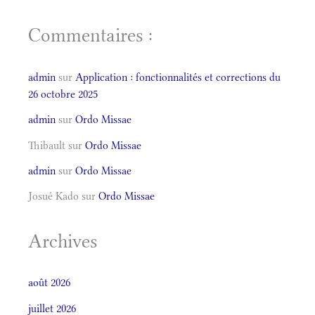
Commentaires :
admin
sur
Application : fonctionnalités et corrections du
26 octobre 2025
admin
sur
Ordo Missae
Thibault
sur
Ordo Missae
admin
sur
Ordo Missae
Josué Kado
sur
Ordo Missae
Archives
août 2026
juillet 2026