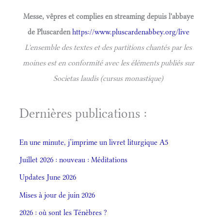
Messe, vêpres et complies en streaming depuis l'abbaye
de Pluscarden
https://www.pluscardenabbey.org/live
L'ensemble des textes et des partitions chantés par les
moines est en conformité avec les éléments publiés sur
Societas laudis (cursus monastique)
Dernières publications :
En une minute, j’imprime un livret liturgique A5
Juillet 2026 : nouveau : Méditations
Updates June 2026
Mises à jour de juin 2026
2026 : où sont les Ténèbres ?