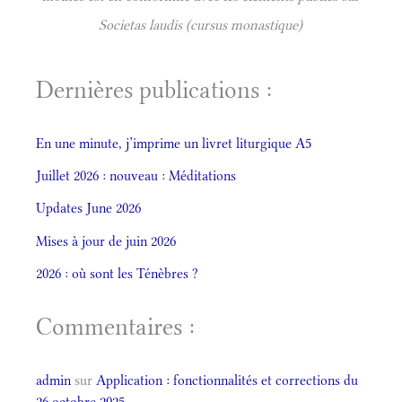
Societas laudis (cursus monastique)
Dernières publications :
En une minute, j’imprime un livret liturgique A5
Juillet 2026 : nouveau : Méditations
Updates June 2026
Mises à jour de juin 2026
2026 : où sont les Ténèbres ?
Commentaires :
admin
sur
Application : fonctionnalités et corrections du
26 octobre 2025