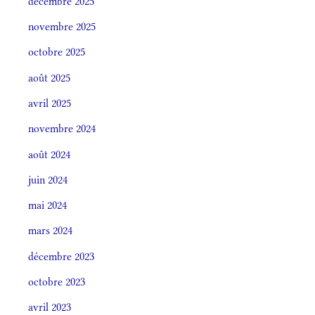
décembre 2025
novembre 2025
octobre 2025
août 2025
avril 2025
novembre 2024
août 2024
juin 2024
mai 2024
mars 2024
décembre 2023
octobre 2023
avril 2023