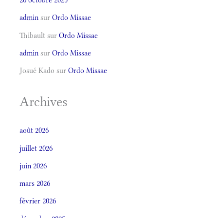
admin
sur
Ordo Missae
Thibault
sur
Ordo Missae
admin
sur
Ordo Missae
Josué Kado
sur
Ordo Missae
Archives
août 2026
juillet 2026
juin 2026
mars 2026
février 2026