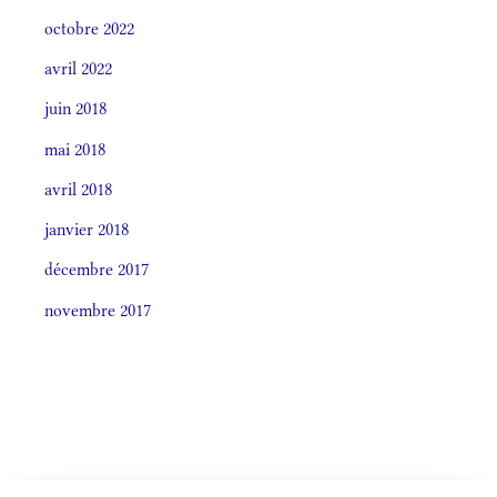
octobre 2022
avril 2022
juin 2018
mai 2018
avril 2018
janvier 2018
décembre 2017
novembre 2017