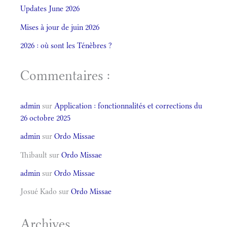
Updates June 2026
Mises à jour de juin 2026
2026 : où sont les Ténèbres ?
Commentaires :
admin
sur
Application : fonctionnalités et corrections du
26 octobre 2025
admin
sur
Ordo Missae
Thibault
sur
Ordo Missae
admin
sur
Ordo Missae
Josué Kado
sur
Ordo Missae
Archives