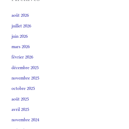
août 2026
juillet 2026
juin 2026
mars 2026
février 2026
décembre 2025
novembre 2025
octobre 2025
août 2025
avril 2025
novembre 2024