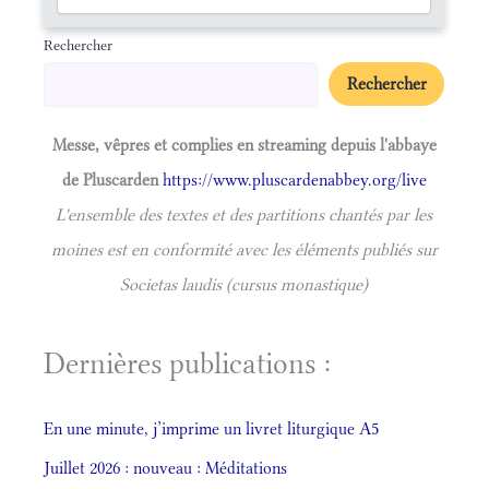
Rechercher
Rechercher
Messe, vêpres et complies en streaming depuis l'abbaye
de Pluscarden
https://www.pluscardenabbey.org/live
L'ensemble des textes et des partitions chantés par les
moines est en conformité avec les éléments publiés sur
Societas laudis (cursus monastique)
Dernières publications :
En une minute, j’imprime un livret liturgique A5
Juillet 2026 : nouveau : Méditations