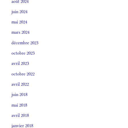
août 2024
juin 2024
mai 2024
mars 2024
décembre 2023
octobre 2023
avril 2023
octobre 2022
avril 2022
juin 2018
mai 2018
avril 2018
janvier 2018