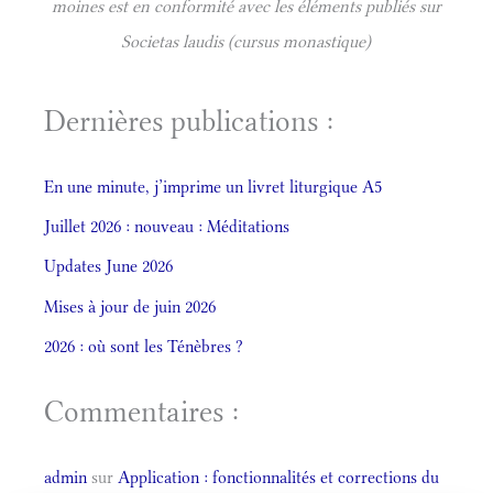
moines est en conformité avec les éléments publiés sur
Societas laudis (cursus monastique)
Dernières publications :
En une minute, j’imprime un livret liturgique A5
Juillet 2026 : nouveau : Méditations
Updates June 2026
Mises à jour de juin 2026
2026 : où sont les Ténèbres ?
Commentaires :
admin
sur
Application : fonctionnalités et corrections du