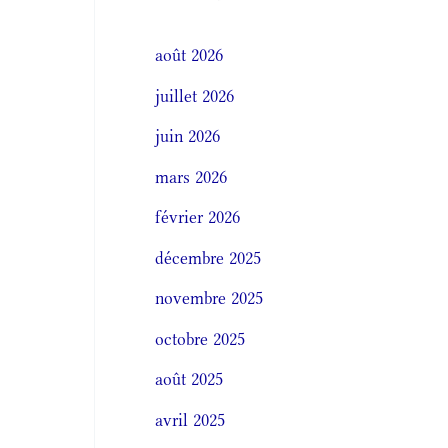
août 2026
juillet 2026
juin 2026
mars 2026
février 2026
décembre 2025
novembre 2025
octobre 2025
août 2025
avril 2025