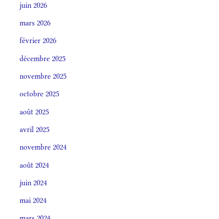
juin 2026
mars 2026
février 2026
décembre 2025
novembre 2025
octobre 2025
août 2025
avril 2025
novembre 2024
août 2024
juin 2024
mai 2024
mars 2024