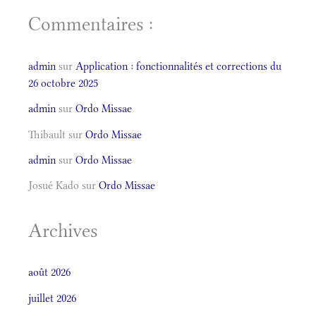
Commentaires :
admin
sur
Application : fonctionnalités et corrections du
26 octobre 2025
admin
sur
Ordo Missae
Thibault
sur
Ordo Missae
admin
sur
Ordo Missae
Josué Kado
sur
Ordo Missae
Archives
août 2026
juillet 2026