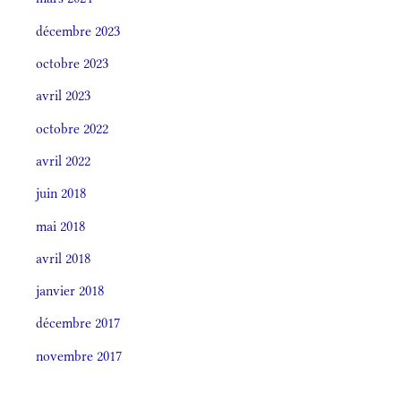
décembre 2023
octobre 2023
avril 2023
octobre 2022
avril 2022
juin 2018
mai 2018
avril 2018
janvier 2018
décembre 2017
novembre 2017