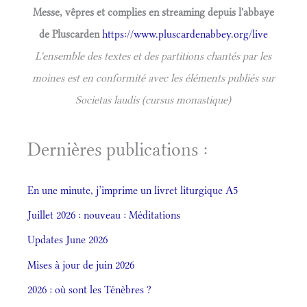
Messe, vêpres et complies en streaming depuis l'abbaye
de Pluscarden
https://www.pluscardenabbey.org/live
L'ensemble des textes et des partitions chantés par les
moines est en conformité avec les éléments publiés sur
Societas laudis (cursus monastique)
Dernières publications :
En une minute, j’imprime un livret liturgique A5
Juillet 2026 : nouveau : Méditations
Updates June 2026
Mises à jour de juin 2026
2026 : où sont les Ténèbres ?