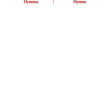
Hymnus
Hymne