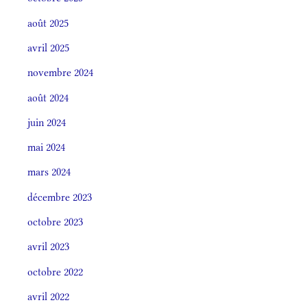
août 2025
avril 2025
novembre 2024
août 2024
juin 2024
mai 2024
mars 2024
décembre 2023
octobre 2023
avril 2023
octobre 2022
avril 2022