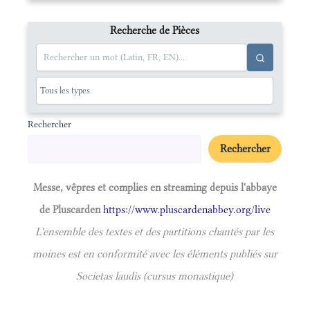
Recherche de Pièces
Rechercher
Rechercher
Messe, vêpres et complies en streaming depuis l'abbaye
de Pluscarden
https://www.pluscardenabbey.org/live
L'ensemble des textes et des partitions chantés par les
moines est en conformité avec les éléments publiés sur
Societas laudis (cursus monastique)