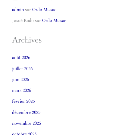
admin
sur
Ordo Missae
Josué Kado
sur
Ordo Missae
Archives
août 2026
juillet 2026
juin 2026
mars 2026
février 2026
décembre 2025
novembre 2025
octobre 2025