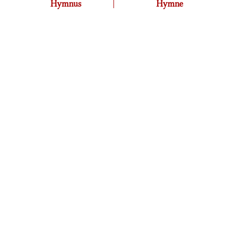
Hymnus
Hymne