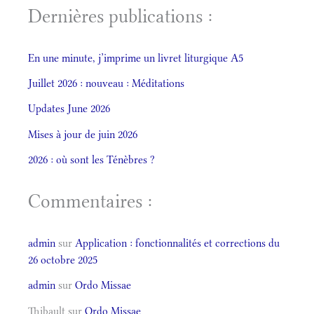
Dernières publications :
En une minute, j’imprime un livret liturgique A5
Juillet 2026 : nouveau : Méditations
Updates June 2026
Mises à jour de juin 2026
2026 : où sont les Ténèbres ?
Commentaires :
admin
sur
Application : fonctionnalités et corrections du
26 octobre 2025
admin
sur
Ordo Missae
Thibault
sur
Ordo Missae