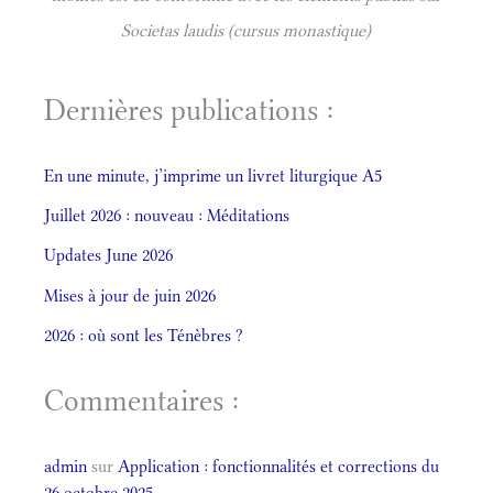
Societas laudis (cursus monastique)
Dernières publications :
En une minute, j’imprime un livret liturgique A5
Juillet 2026 : nouveau : Méditations
Updates June 2026
Mises à jour de juin 2026
2026 : où sont les Ténèbres ?
Commentaires :
admin
sur
Application : fonctionnalités et corrections du
26 octobre 2025