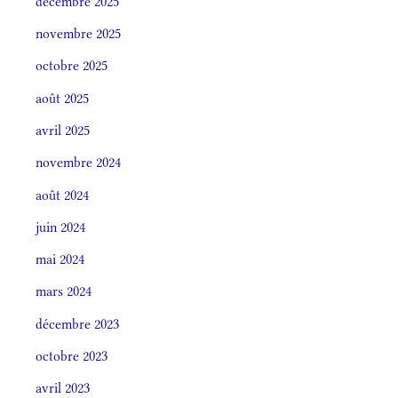
décembre 2025
novembre 2025
octobre 2025
août 2025
avril 2025
novembre 2024
août 2024
juin 2024
mai 2024
mars 2024
décembre 2023
octobre 2023
avril 2023