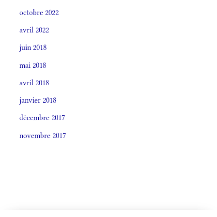
octobre 2022
avril 2022
juin 2018
mai 2018
avril 2018
janvier 2018
décembre 2017
novembre 2017