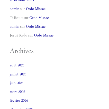
admin
sur
Ordo Missae
Thibault
sur
Ordo Missae
admin
sur
Ordo Missae
Josué Kado
sur
Ordo Missae
Archives
août 2026
juillet 2026
juin 2026
mars 2026
février 2026