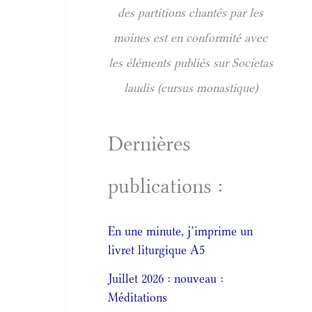
des partitions chantés par les
moines est en conformité avec
les éléments publiés sur Societas
laudis (cursus monastique)
Dernières
publications :
En une minute, j’imprime un
livret liturgique A5
Juillet 2026 : nouveau :
Méditations