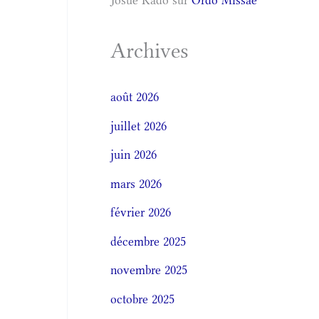
Josué Kado
sur
Ordo Missae
Archives
août 2026
juillet 2026
juin 2026
mars 2026
février 2026
décembre 2025
novembre 2025
octobre 2025