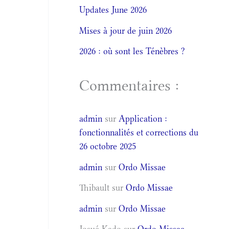
Updates June 2026
Mises à jour de juin 2026
2026 : où sont les Ténèbres ?
Commentaires :
admin
sur
Application :
fonctionnalités et corrections du
26 octobre 2025
admin
sur
Ordo Missae
Thibault
sur
Ordo Missae
admin
sur
Ordo Missae