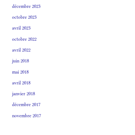
décembre 2023
octobre 2023
avril 2023
octobre 2022
avril 2022
juin 2018
mai 2018
avril 2018
janvier 2018
décembre 2017
novembre 2017