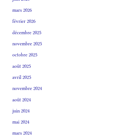
mars 2026
février 2026
décembre 2025
novembre 2025
octobre 2025
août 2025
avril 2025
novembre 2024
août 2024
juin 2024
mai 2024
mars 2024