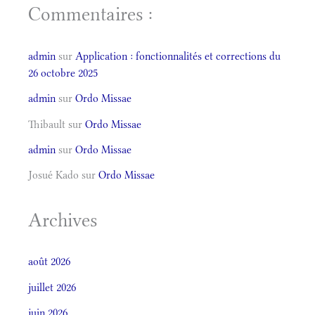
Commentaires :
admin
sur
Application : fonctionnalités et corrections du
26 octobre 2025
admin
sur
Ordo Missae
Thibault
sur
Ordo Missae
admin
sur
Ordo Missae
Josué Kado
sur
Ordo Missae
Archives
août 2026
juillet 2026
juin 2026