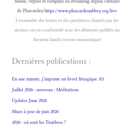
Messe, vêpres et complies en streaming depuis l'abbaye
de Pluscarden
https://www.pluscardenabbey.org/live
L'ensemble des textes et des partitions chantés par les
moines est en conformité avec les éléments publiés sur
Societas laudis (cursus monastique)
Dernières publications :
En une minute, j’imprime un livret liturgique A5
Juillet 2026 : nouveau : Méditations
Updates June 2026
Mises à jour de juin 2026
2026 : où sont les Ténèbres ?