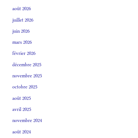
août 2026
juillet 2026
juin 2026
mars 2026
février 2026
décembre 2025
novembre 2025
octobre 2025
août 2025
avril 2025
novembre 2024
août 2024