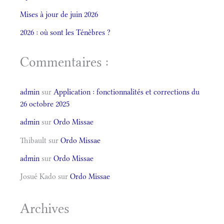
Mises à jour de juin 2026
2026 : où sont les Ténèbres ?
Commentaires :
admin
sur
Application : fonctionnalités et corrections du
26 octobre 2025
admin
sur
Ordo Missae
Thibault
sur
Ordo Missae
admin
sur
Ordo Missae
Josué Kado
sur
Ordo Missae
Archives