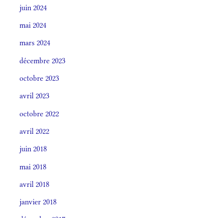
juin 2024
mai 2024
mars 2024
décembre 2023
octobre 2023
avril 2023
octobre 2022
avril 2022
juin 2018
mai 2018
avril 2018
janvier 2018