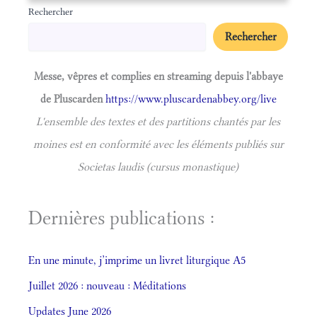
Rechercher
Rechercher
Messe, vêpres et complies en streaming depuis l'abbaye
de Pluscarden
https://www.pluscardenabbey.org/live
L'ensemble des textes et des partitions chantés par les
moines est en conformité avec les éléments publiés sur
Societas laudis (cursus monastique)
Dernières publications :
En une minute, j’imprime un livret liturgique A5
Juillet 2026 : nouveau : Méditations
Updates June 2026